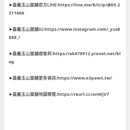
➤嘉義玉山當舖官方LINE:
https://line.me/R/ti/p/@05-2
311666
➤嘉義玉山當舖IG:
https://www.instagram.com/_yus8
888_/
➤嘉義玉山當舖痞客邦:
https://ak470912.pixnet.net/bl
og
➤嘉義玉山當舖更多資訊:
https://www.e3pawn.tw/
➤嘉義玉山當舖地圖導覽:
https://reurl.cc/anWjV7