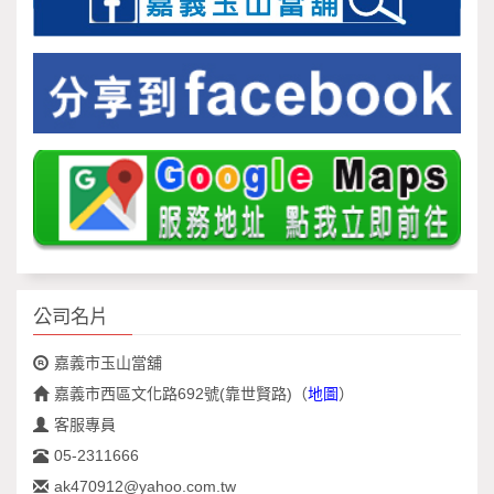
公司名片
嘉義市玉山當舖
嘉義市西區文化路692號(靠世賢路)
（
地圖
）
客服專員
05-2311666
ak470912@yahoo.com.tw