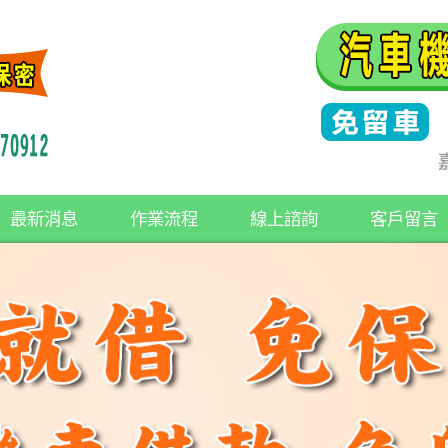
最新消息
作業流程
線上諮詢
客戶留言