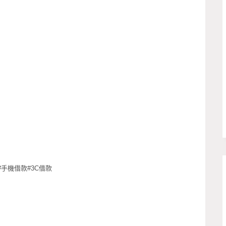
#手機借款#3C借款