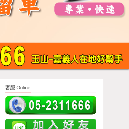
客服 Online