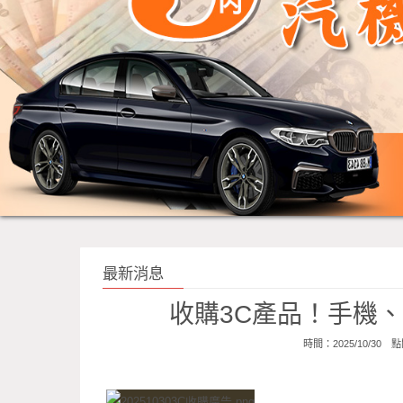
最新消息
收購3C產品！手機
時間：2025/10/30